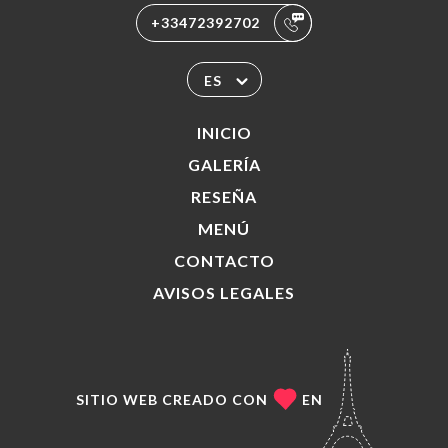
+33472392702
ES
INICIO
GALERÍA
RESEÑA
MENÚ
CONTACTO
AVISOS LEGALES
SITIO WEB CREADO CON
EN