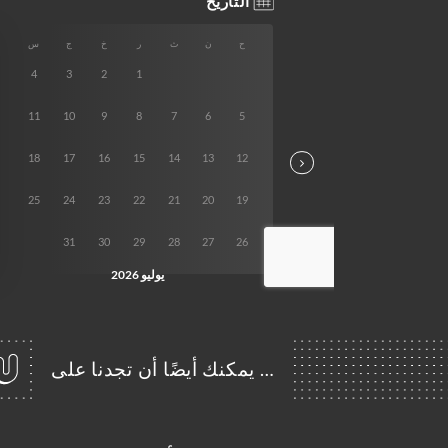
… يمكنك أيضًا أن تجدنا على