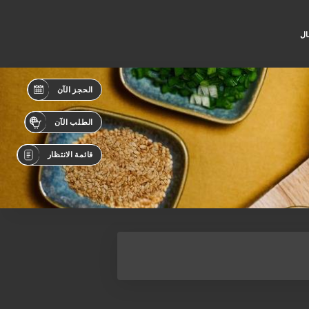
ال
الحجز الآن
الطلب الآن
قائمة الانتظار