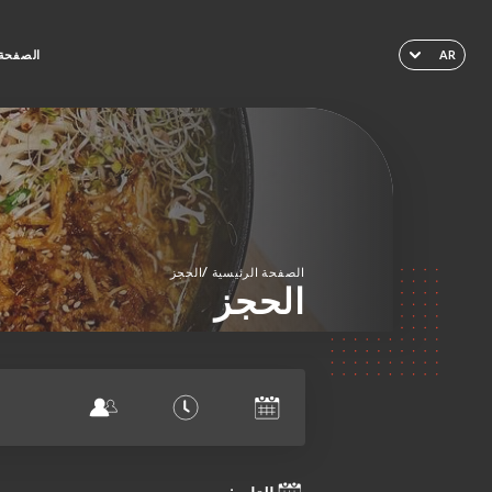
الصفحة 
AR
/
الصفحة الرئيسية
الحجز
الحجز