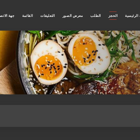
الرئيسية
الحجز
الطلب
معرض الصور
التعليقات
القائمة
جهة الاتص