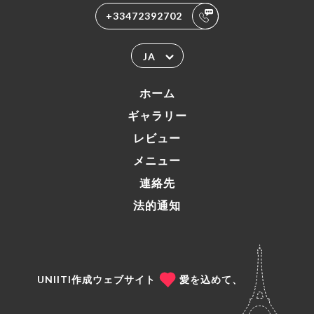
+33472392702
JA
ホーム
ギャラリー
レビュー
メニュー
連絡先
法的通知
UNIITI作成ウェブサイト
愛を込めて、