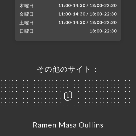
木曜日
11:00-14:30 / 18:00-22:30
金曜日
11:00-14:30 / 18:00-22:30
土曜日
11:00-14:30 / 18:00-22:30
日曜日
18:00-22:30
その他のサイト：
Ramen Masa Oullins