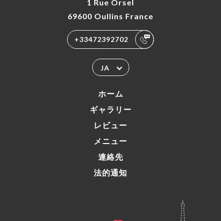
1 Rue Orsel
69600 Oullins France
+33472392702
JA
ホーム
ギャラリー
レビュー
メニュー
連絡先
法的通知