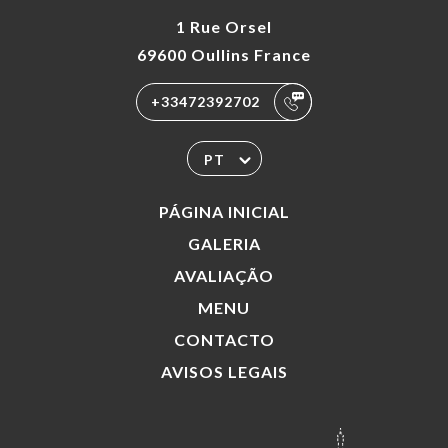
1 Rue Orsel
69600 Oullins France
+33472392702
PT
PÁGINA INICIAL
GALERIA
AVALIAÇÃO
MENU
CONTACTO
AVISOS LEGAIS