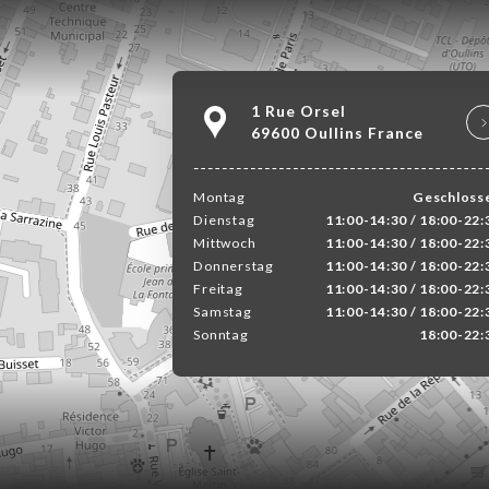
1 Rue Orsel
69600 Oullins France
Montag
Geschloss
Dienstag
11:00-14:30 / 18:00-22:
Mittwoch
11:00-14:30 / 18:00-22:
Donnerstag
11:00-14:30 / 18:00-22:
Freitag
11:00-14:30 / 18:00-22:
Samstag
11:00-14:30 / 18:00-22:
Sonntag
18:00-22: