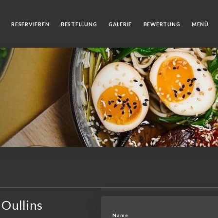
RESERVIEREN
BESTELLUNG
GALERIE
BEWERTUNG
MENÜ
Oullins
Name