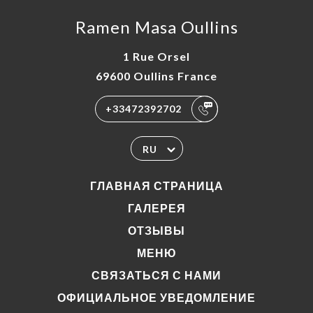
Ramen Masa Oullins
1 Rue Orsel
69600 Oullins France
+33472392702
RU
ГЛАВНАЯ СТРАНИЦА
ГАЛЕРЕЯ
ОТЗЫВЫ
МЕНЮ
СВЯЗАТЬСЯ С НАМИ
ОФИЦИАЛЬНОЕ УВЕДОМЛЕНИЕ