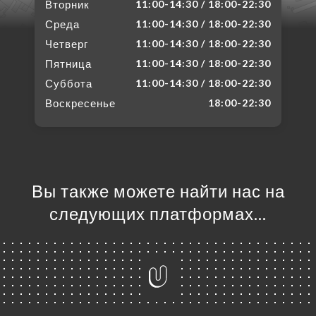
Вторник
11:00-14:30 / 18:00-22:30
Среда
11:00-14:30 / 18:00-22:30
Четверг
11:00-14:30 / 18:00-22:30
Пятница
11:00-14:30 / 18:00-22:30
Суббота
11:00-14:30 / 18:00-22:30
Воскресенье
18:00-22:30
Вы также можете найти нас на
следующих платформах…