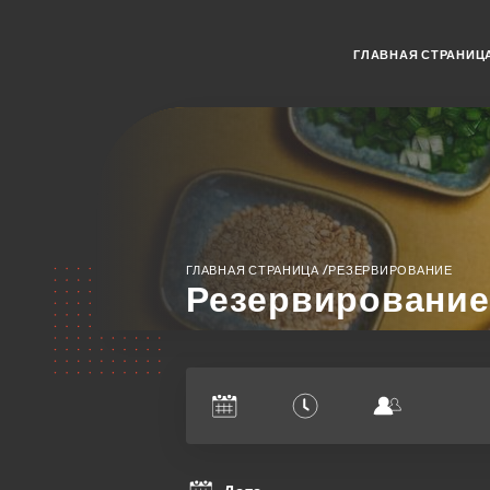
ГЛАВНАЯ СТРАНИЦ
/
ГЛАВНАЯ СТРАНИЦА
РЕЗЕРВИРОВАНИЕ
Резервирование