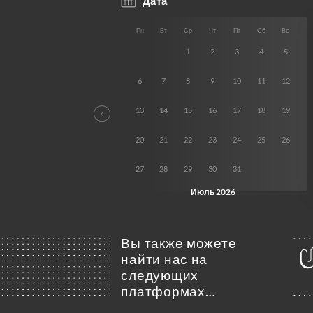
Вы также можете
найти нас на
следующих
платформах…