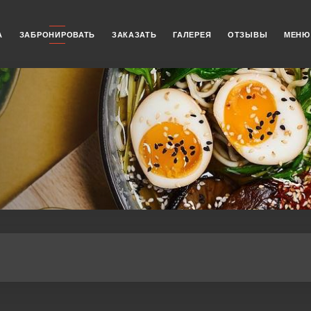
А
ЗАБРОНИРОВАТЬ
ЗАКАЗАТЬ
ГАЛЕРЕЯ
ОТЗЫВЫ
МЕНЮ