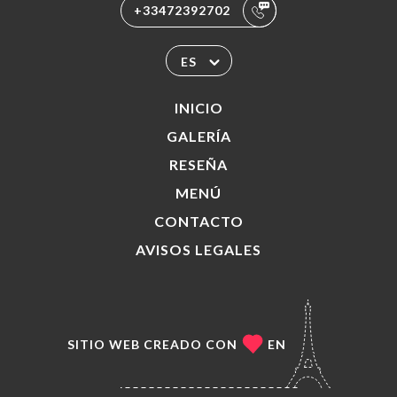
+33472392702
ES
INICIO
GALERÍA
RESEÑA
MENÚ
CONTACTO
AVISOS LEGALES
SITIO WEB CREADO CON
EN