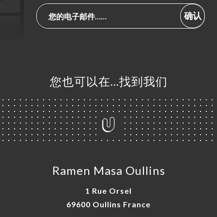
确认
您也可以在…找到我们
Ramen Masa Oullins
1 Rue Orsel
69600 Oullins France