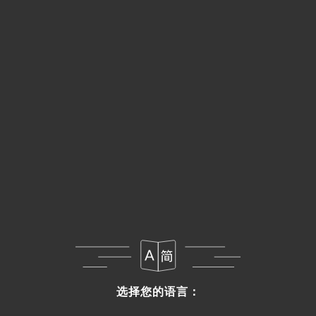
菜单
ZH
选择您的语言：
选择您的语言：