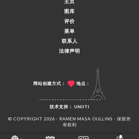
主页
图库
评价
菜单
联系人
法律声明
网站创建方式：
地点：
技术支持：
UNIITI
© COPYRIGHT 2026 - RAMEN MASA OULLINS - 保留所
有权利