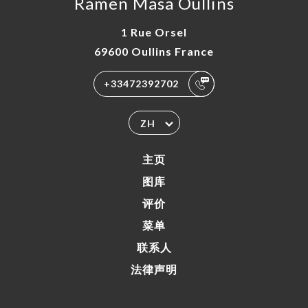
Ramen Masa Oullins
1 Rue Orsel
69600 Oullins France
+33472392702
ZH
主页
图库
评价
菜单
联系人
法律声明