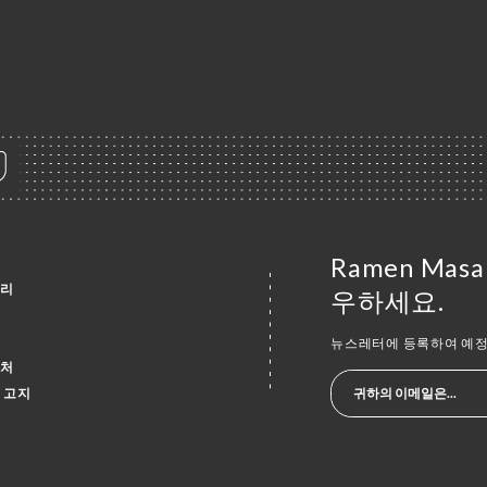
Ramen Mas
리
우하세요.
뉴스레터에 등록하여 예정
처
 고지