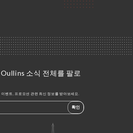
a Oullins 소식 전체를 팔로
 이벤트, 프로모션 관련 최신 정보를 받아보세요.
확인