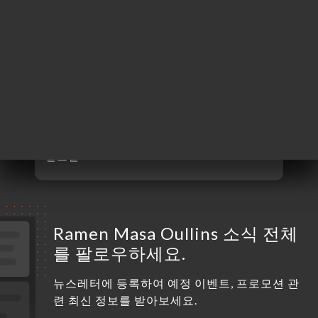
월요일
닫기
화요일
11:00-14:30 / 18:00-22:30
수요일
11:00-14:30 / 18:00-22:30
목요일
11:00-14:30 / 18:00-22:30
금요일
11:00-14:30 / 18:00-22:30
토요일
11:00-14:30 / 18:00-22:30
일요일
18:00-22:30
Ramen Masa Oullins 소식 전체
를 팔로우하세요.
뉴스레터에 등록하여 예정 이벤트, 프로모션 관
련 최신 정보를 받아보세요.