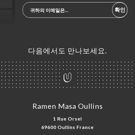
확인
다음에서도 만나보세요.
Ramen Masa Oullins
1 Rue Orsel
69600 Oullins France