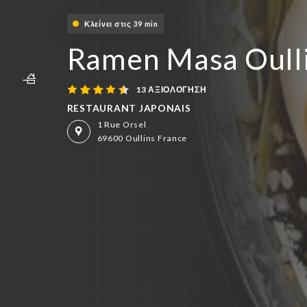
Κλείνει στις 39 min
Ramen Masa Oull
13 ΑΞΙΟΛΌΓΗΣΗ
RESTAURANT JAPONAIS
1 Rue Orsel
69600 Oullins France