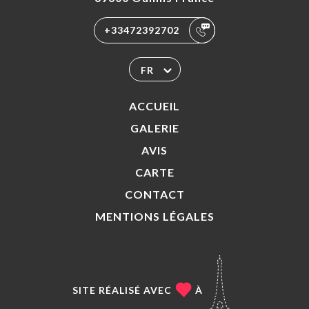
+33472392702
FR
ACCUEIL
GALERIE
AVIS
CARTE
CONTACT
MENTIONS LÉGALES
SITE RÉALISÉ AVEC
À